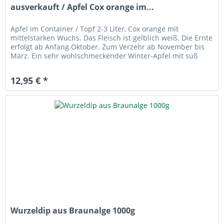
ausverkauft / Apfel Cox orange im...
Apfel im Container / Topf 2-3 Liter, Cox orange mit
mittelstarken Wuchs. Das Fleisch ist gelblich weiß. Die Ernte
erfolgt ab Anfang Oktober. Zum Verzehr ab November bis
März. Ein sehr wohlschmeckender Winter-Apfel mit süß
säuerlich und...
12,95 € *
Wurzeldip aus Braunalge 1000g