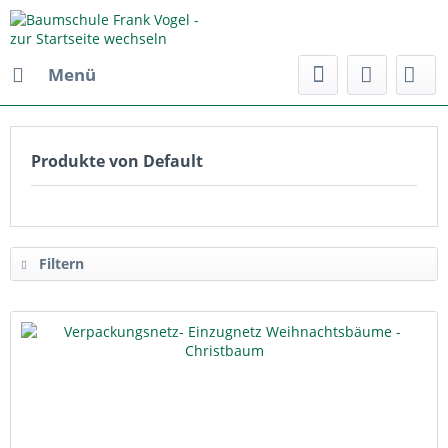
Menü
Produkte von Default
Filtern