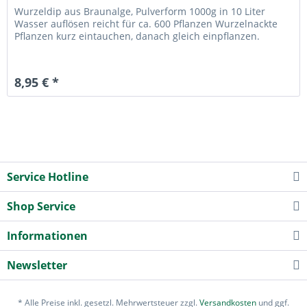
Wurzeldip aus Braunalge, Pulverform 1000g in 10 Liter
Wasser auflösen reicht für ca. 600 Pflanzen Wurzelnackte
Pflanzen kurz eintauchen, danach gleich einpflanzen.
8,95 € *
Service Hotline
Shop Service
Informationen
Newsletter
* Alle Preise inkl. gesetzl. Mehrwertsteuer zzgl.
Versandkosten
und ggf.