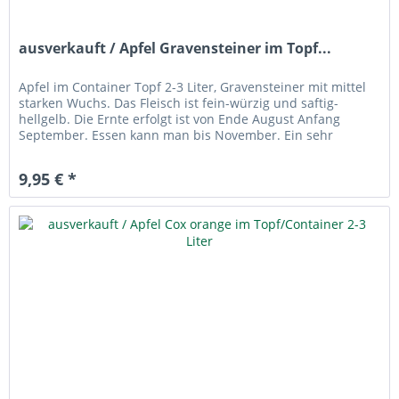
ausverkauft / Apfel Gravensteiner im Topf...
Apfel im Container Topf 2-3 Liter, Gravensteiner mit mittel
starken Wuchs. Das Fleisch ist fein-würzig und saftig-
hellgelb. Die Ernte erfolgt ist von Ende August Anfang
September. Essen kann man bis November. Ein sehr
wohlschmeckender...
9,95 € *