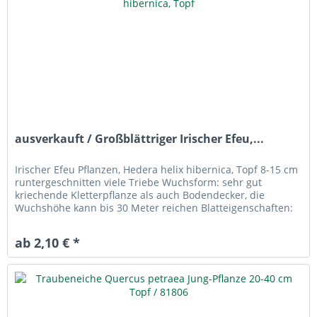
ausverkauft / Großblättriger Irischer Efeu,...
Irischer Efeu Pflanzen, Hedera helix hibernica, Topf 8-15 cm
runtergeschnitten viele Triebe Wuchsform: sehr gut
kriechende Kletterpflanze als auch Bodendecker, die
Wuchshöhe kann bis 30 Meter reichen Blatteigenschaften:
drei bis...
ab 2,10 € *