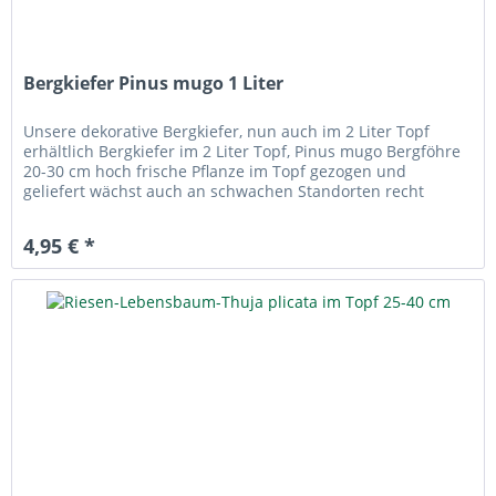
Bergkiefer Pinus mugo 1 Liter
Unsere dekorative Bergkiefer, nun auch im 2 Liter Topf
erhältlich Bergkiefer im 2 Liter Topf, Pinus mugo Bergföhre
20-30 cm hoch frische Pflanze im Topf gezogen und
geliefert wächst auch an schwachen Standorten recht
langsames Wachstum...
4,95 € *