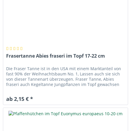
Frasertanne Abies fraseri im Topf 17-22 cm
Die Fraser Tanne ist in den USA mit einem Marktanteil von
fast 90% der Weihnachtsbaum No. 1, Lassen auch sie sich
von dieser Tannenart überzeugen. Fraser Tanne, Abies
fraseri auch Kegeltanne Jungpflanzen im Topf gewachsen
und geliefert...
ab 2,15 € *