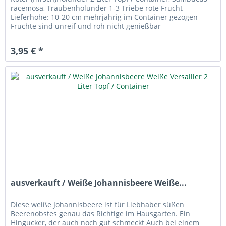
racemosa, Traubenholunder 1-3 Triebe rote Frucht
Lieferhöhe: 10-20 cm mehrjährig im Container gezogen
Früchte sind unreif und roh nicht genießbar
3,95 € *
ausverkauft / Weiße Johannisbeere Weiße...
Diese weiße Johannisbeere ist für Liebhaber süßen
Beerenobstes genau das Richtige im Hausgarten. Ein
Hingucker, der auch noch gut schmeckt Auch bei einem