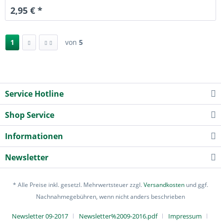
2,95 € *
1
von
5
Service Hotline
Shop Service
Informationen
Newsletter
* Alle Preise inkl. gesetzl. Mehrwertsteuer zzgl.
Versandkosten
und ggf.
Nachnahmegebühren, wenn nicht anders beschrieben
Newsletter 09-2017
Newsletter%2009-2016.pdf
Impressum