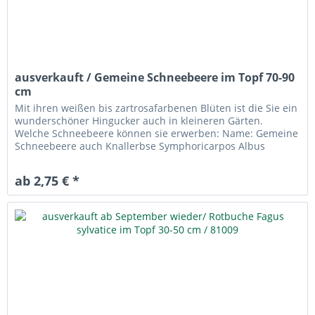
ausverkauft / Gemeine Schneebeere im Topf 70-90
cm
Mit ihren weißen bis zartrosafarbenen Blüten ist die Sie ein
wunderschöner Hingucker auch in kleineren Gärten.
Welche Schneebeere können sie erwerben: Name: Gemeine
Schneebeere auch Knallerbse Symphoricarpos Albus
laevigatus Größe: 70-90...
ab 2,75 € *