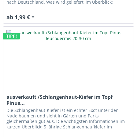
nach Deutschland. Was wird geliefert, im Überblick:
Jungpflanzen im Container...
ab 1,99 € *
TIPP!
ausverkauft /Schlangenhaut-Kiefer im Topf
Pinus...
Die Schlangenhaut-Kiefer ist ein echter Exot unter den
Nadelbäumen und sieht in Gärten und Parks
gleichermaßen gut aus. Die wichtigsten Informationen im
kurzen Überblick: 5 jährige Schlangenhaufkiefer im
Container-Topf Jungpflanze im...