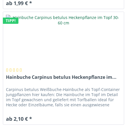
ab 1,99 € *
TIPP!
Hainbuche Carpinus betulus Heckenpflanze im...
Carpinus betulus Weißbuche-Hainbuche als Topf-Container
Jungpflanzen hier kaufen: Die Hainbuche im Topf im Detail
im Topf gewachsen und geliefert mit Torfballen ideal für
Hecke oder Einzelbäume, falls sie einen ausgewiesene
forstlichen...
ab 2,10 € *