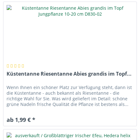
Küstentanne Riesentanne Abies grandis im Topf...
Wenn Ihnen ein schöner Platz zur Verfügung steht, dann ist
die Küstentanne - auch bekannt als Riesentanne - die
richtige Wahl für Sie. Was wird geliefert im Detail: schöne
grüne Nadeln frische Qualität die Pflanze ist bestens als...
ab 1,99 € *