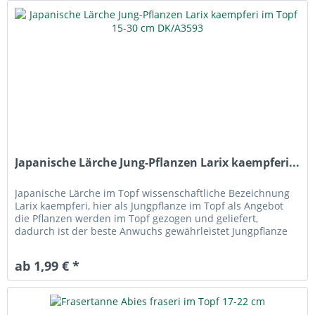
Japanische Lärche Jung-Pflanzen Larix kaempferi...
Japanische Lärche im Topf wissenschaftliche Bezeichnung
Larix kaempferi, hier als Jungpflanze im Topf als Angebot
die Pflanzen werden im Topf gezogen und geliefert,
dadurch ist der beste Anwuchs gewährleistet Jungpflanze
im Topf ist...
ab 1,99 € *