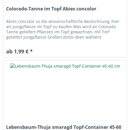
Colorado-Tanne im Topf Abies concolor
Abies concolor so die wissenschaftliche Bezeichnung, hier
als Jungpflanze im Topf zu kaufen Was wird an Colorado
Tanne geliefert Pflanzen im Topf gewachsen, mit Torf
geliefert Jungpflanze Größen (bitte oben wählen)
prachtvoller Nadelbaum...
ab 1,99 € *
Lebensbaum-Thuja smaragd Topf-Container 45-60