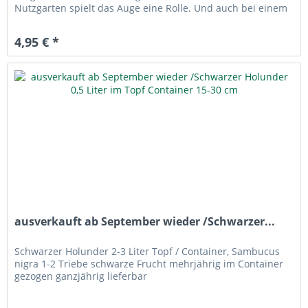
Nutzgarten spielt das Auge eine Rolle. Und auch bei einem
optisch schön angelegten...
4,95 € *
ausverkauft ab September wieder /Schwarzer...
Schwarzer Holunder 2-3 Liter Topf / Container, Sambucus
nigra 1-2 Triebe schwarze Frucht mehrjährig im Container
gezogen ganzjährig lieferbar