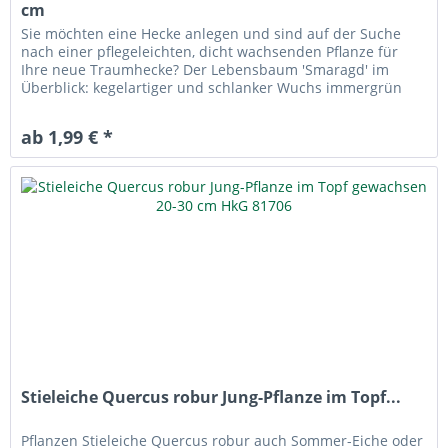
cm
Sie möchten eine Hecke anlegen und sind auf der Suche
nach einer pflegeleichten, dicht wachsenden Pflanze für
Ihre neue Traumhecke? Der Lebensbaum 'Smaragd' im
Überblick: kegelartiger und schlanker Wuchs immergrün
mit hellgrünen Nadeln...
ab 1,99 € *
Stieleiche Quercus robur Jung-Pflanze im Topf...
Pflanzen Stieleiche Quercus robur auch Sommer-Eiche oder