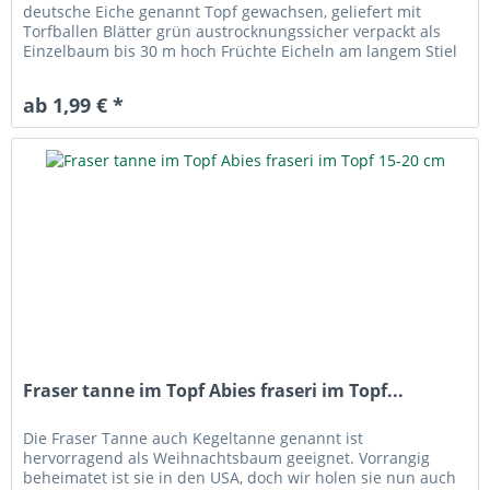
deutsche Eiche genannt Topf gewachsen, geliefert mit
Torfballen Blätter grün austrocknungssicher verpackt als
Einzelbaum bis 30 m hoch Früchte Eicheln am langem Stiel
Blätter grün...
ab 1,99 € *
Fraser tanne im Topf Abies fraseri im Topf...
Die Fraser Tanne auch Kegeltanne genannt ist
hervorragend als Weihnachtsbaum geeignet. Vorrangig
beheimatet ist sie in den USA, doch wir holen sie nun auch