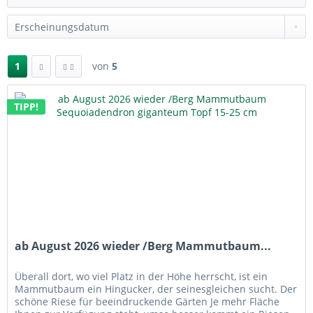
1
von
5
TIPP!
ab August 2026 wieder /Berg Mammutbaum...
Überall dort, wo viel Platz in der Höhe herrscht, ist ein
Mammutbaum ein Hingucker, der seinesgleichen sucht. Der
schöne Riese für beeindruckende Gärten Je mehr Fläche