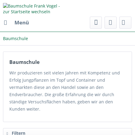
Menü
Baumschule
Baumschule
Wir produzieren seit vielen Jahren mit Kompetenz und
Erfolg Jungpflanzen im Topf und Container und
vermarkten diese an den Handel sowie an den
Endverbraucher. Die große Erfahrung die wir durch
ständige Versuchsflächen haben, geben wir an den
Kunden weiter.
Filtern