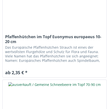
Pfaffenhütchen im Topf Euonymus europaeus 10-
20 cm
Das Europäische Pfaffenhütchen Strauch ist eines der
wertvollsten Flurgehölze und Schutz für Flora und Fauna.
Viele Namen hat das Pfaffenhütchen sie sich angeeignet:
Namen: Europäisches Pfaffenhütchen auch Spindelbaum,
Pfaffenkapperl,...
ab 2,35 € *