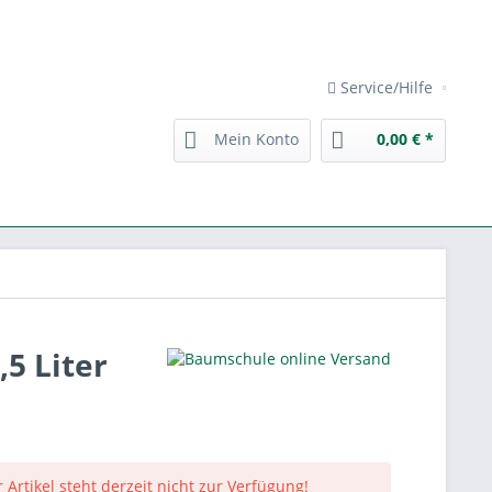
Service/Hilfe
Mein Konto
0,00 € *
5 Liter
 Artikel steht derzeit nicht zur Verfügung!