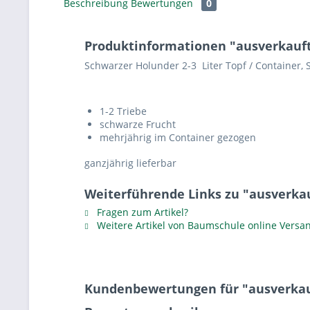
Beschreibung
Bewertungen
0
Produktinformationen "ausverkauft 
Schwarzer Holunder 2-3 Liter Topf / Container,
1-2 Triebe
schwarze Frucht
mehrjährig im Container gezogen
ganzjährig lieferbar
Weiterführende Links zu "ausverkau
Fragen zum Artikel?
Weitere Artikel von Baumschule online Versa
Kundenbewertungen für "ausverkauf