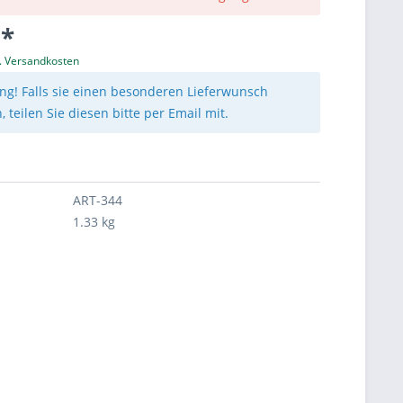
 *
l. Versandkosten
ng! Falls sie einen besonderen Lieferwunsch
 teilen Sie diesen bitte per Email mit.
ART-344
1.33 kg