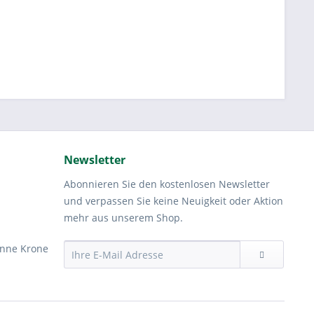
Newsletter
Abonnieren Sie den kostenlosen Newsletter
und verpassen Sie keine Neuigkeit oder Aktion
mehr aus unserem Shop.
nne Krone