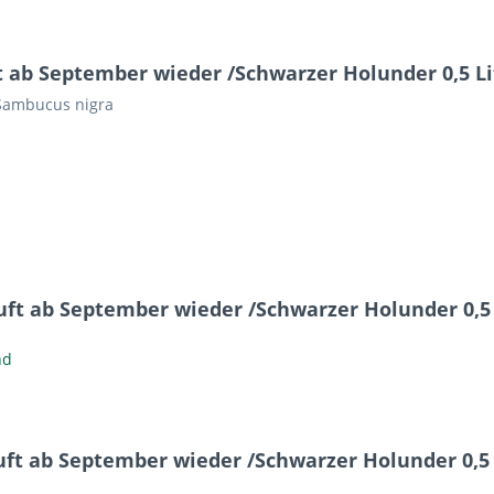
ab September wieder /Schwarzer Holunder 0,5 Lit
 Sambucus nigra
ft ab September wieder /Schwarzer Holunder 0,5 
nd
t ab September wieder /Schwarzer Holunder 0,5 L