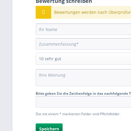
Bewertung schreiben
Bewertungen werden nach Überprüfung
Bitte geben Sie die Zeichenfolge in das nachfolgende T
Die mit einem * markierten Felder sind Pflichtfelder.
Speichern