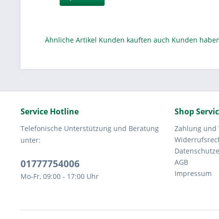
Ähnliche Artikel
Kunden kauften auch
Kunden haben 
Service Hotline
Shop Servi
Telefonische Unterstützung und Beratung
Zahlung und
Widerrufsrec
unter:
Datenschutze
01777754006
AGB
Impressum
Mo-Fr, 09:00 - 17:00 Uhr