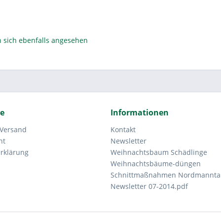
sich ebenfalls angesehen
ce
Informationen
 Versand
Kontakt
ht
Newsletter
rklärung
Weihnachtsbaum Schädlinge
Weihnachtsbäume-düngen
Schnittmaßnahmen Nordmannta
Newsletter 07-2014.pdf