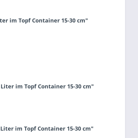
er im Topf Container 15-30 cm"
Liter im Topf Container 15-30 cm"
iter im Topf Container 15-30 cm"