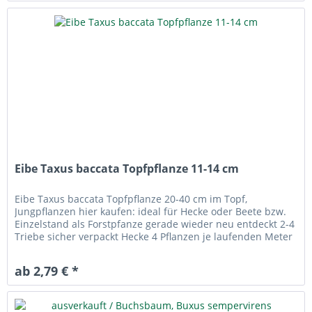
Eibe Taxus baccata Topfpflanze 11-14 cm
Eibe Taxus baccata Topfpflanze 20-40 cm im Topf,
Jungpflanzen hier kaufen: ideal für Hecke oder Beete bzw.
Einzelstand als Forstpfanze gerade wieder neu entdeckt 2-4
Triebe sicher verpackt Hecke 4 Pflanzen je laufenden Meter
für eine...
ab 2,79 € *