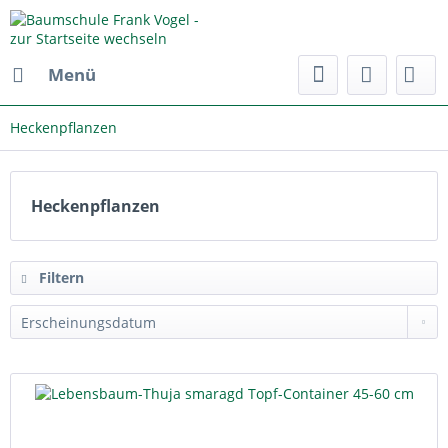
Menü
Heckenpflanzen
Heckenpflanzen
Filtern