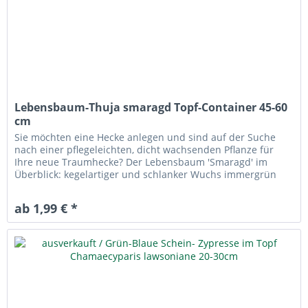
Lebensbaum-Thuja smaragd Topf-Container 45-60
cm
Sie möchten eine Hecke anlegen und sind auf der Suche
nach einer pflegeleichten, dicht wachsenden Pflanze für
Ihre neue Traumhecke? Der Lebensbaum 'Smaragd' im
Überblick: kegelartiger und schlanker Wuchs immergrün
mit hellgrünen Nadeln...
ab 1,99 € *