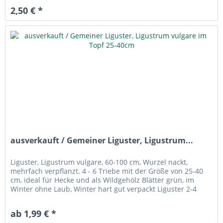
2,50 € *
ausverkauft / Gemeiner Liguster, Ligustrum...
Liguster, Ligustrum vulgare, 60-100 cm, Wurzel nackt,
mehrfach verpflanzt. 4 - 6 Triebe mit der Größe von 25-40
cm, ideal für Hecke und als Wildgehölz Blätter grün, im
Winter ohne Laub, Winter hart gut verpackt Liguster 2-4
Pflanzen je...
ab 1,99 € *