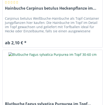
Hainbuche Carpinus betulus Heckenpflanze im...
Carpinus betulus Weißbuche-Hainbuche als Topf-Container
Jungpflanzen hier kaufen: Die Hainbuche im Topf im Detail
im Topf gewachsen und geliefert mit Torfballen ideal für
Hecke oder Einzelbäume, falls sie einen ausgewiesene
forstlichen...
ab 2,10 € *
Blutbuche Fagus sylvatica Purpurea im Topf...