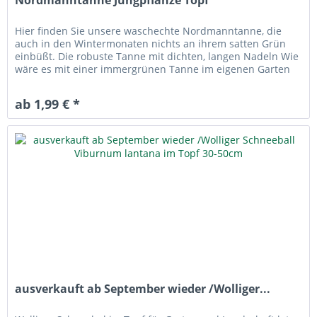
Hier finden Sie unsere waschechte Nordmanntanne, die
auch in den Wintermonaten nichts an ihrem satten Grün
einbüßt. Die robuste Tanne mit dichten, langen Nadeln Wie
wäre es mit einer immergrünen Tanne im eigenen Garten
oder einem...
ab 1,99 € *
ausverkauft ab September wieder /Wolliger...