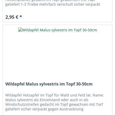
geliefert 1-3 Triebe mehrfach verschult sicher verpackt
gegen Austrocknung
2,95 € *
Wildapfel Malus sylvestris im Topf 30-50cm
Wildapfel Holzapfel im Topf für Wald und Feld lat. Name:
Malus sylvestris als Einzelstand oder auch in als
Windschutzstreifen gedacht im Topf gewachsen mit Torf
geliefert sicher verpackt gegen Austrocknung