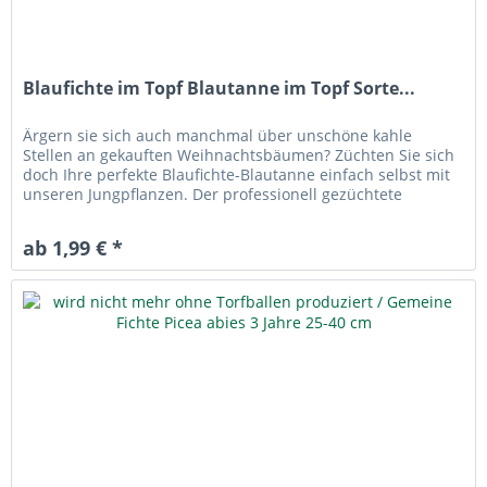
Blaufichte im Topf Blautanne im Topf Sorte...
Ärgern sie sich auch manchmal über unschöne kahle
Stellen an gekauften Weihnachtsbäumen? Züchten Sie sich
doch Ihre perfekte Blaufichte-Blautanne einfach selbst mit
unseren Jungpflanzen. Der professionell gezüchtete
Weihnachtsbaum Sicher...
ab 1,99 € *