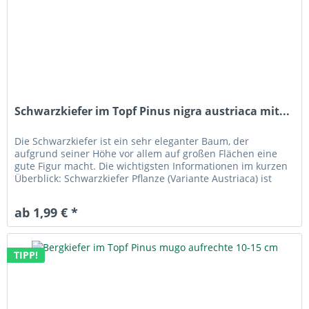
Schwarzkiefer im Topf Pinus nigra austriaca mit...
Die Schwarzkiefer ist ein sehr eleganter Baum, der
aufgrund seiner Höhe vor allem auf großen Flächen eine
gute Figur macht. Die wichtigsten Informationen im kurzen
Überblick: Schwarzkiefer Pflanze (Variante Austriaca) ist
besonders schön...
ab 1,99 € *
TIPP!