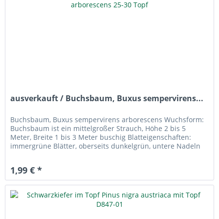
ausverkauft / Buchsbaum, Buxus sempervirens...
Buchsbaum, Buxus sempervirens arborescens Wuchsform:
Buchsbaum ist ein mittelgroßer Strauch, Höhe 2 bis 5
Meter, Breite 1 bis 3 Meter buschig Blatteigenschaften:
immergrüne Blätter, oberseits dunkelgrün, untere Nadeln
hellgrün. Blüte:...
1,99 € *