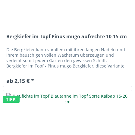
Bergkiefer im Topf Pinus mugo aufrechte 10-15 cm
Die Bergkiefer kann vorallem mit ihren langen Nadeln und
ihrem bauschigen vollen Wachstum überzeugen und
verleiht somit jedem Garten den gewissen Schliff.
Bergkiefer im Topf - Pinus mugo Bergkiefer, diese Variante
ist besonders schön und...
ab 2,15 € *
TIPP!