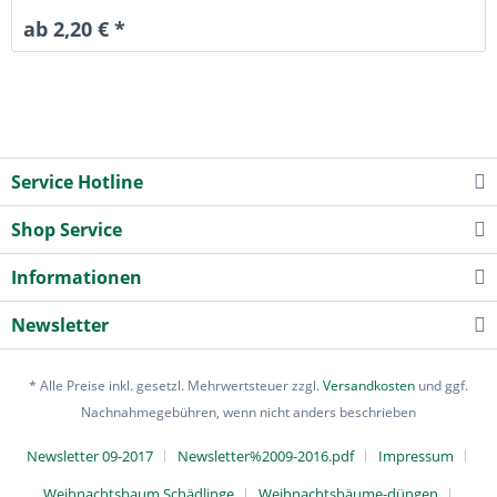
ab 2,20 € *
Service Hotline
Shop Service
Informationen
Newsletter
* Alle Preise inkl. gesetzl. Mehrwertsteuer zzgl.
Versandkosten
und ggf.
Nachnahmegebühren, wenn nicht anders beschrieben
Newsletter 09-2017
Newsletter%2009-2016.pdf
Impressum
Weihnachtsbaum Schädlinge
Weihnachtsbäume-düngen