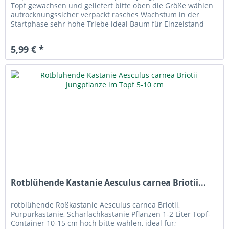
Topf gewachsen und geliefert bitte oben die Größe wählen
autrocknungssicher verpackt rasches Wachstum in der
Startphase sehr hohe Triebe ideal Baum für Einzelstand
Parkbaum...
5,99 € *
Rotblühende Kastanie Aesculus carnea Briotii...
rotblühende Roßkastanie Aesculus carnea Briotii,
Purpurkastanie, Scharlachkastanie Pflanzen 1-2 Liter Topf-
Container 10-15 cm hoch bitte wählen, ideal für;