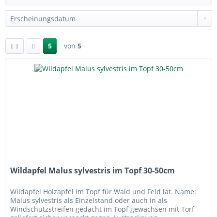
5
von
5
Wildapfel Malus sylvestris im Topf 30-50cm
Wildapfel Holzapfel im Topf für Wald und Feld lat. Name:
Malus sylvestris als Einzelstand oder auch in als
Windschutzstreifen gedacht im Topf gewachsen mit Torf