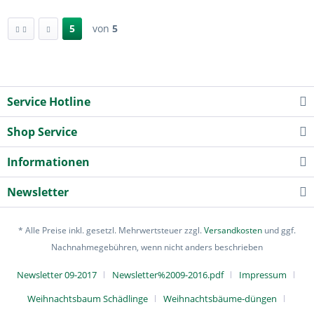
5
von
5
Service Hotline
Shop Service
Informationen
Newsletter
* Alle Preise inkl. gesetzl. Mehrwertsteuer zzgl.
Versandkosten
und ggf.
Nachnahmegebühren, wenn nicht anders beschrieben
Newsletter 09-2017
Newsletter%2009-2016.pdf
Impressum
Weihnachtsbaum Schädlinge
Weihnachtsbäume-düngen