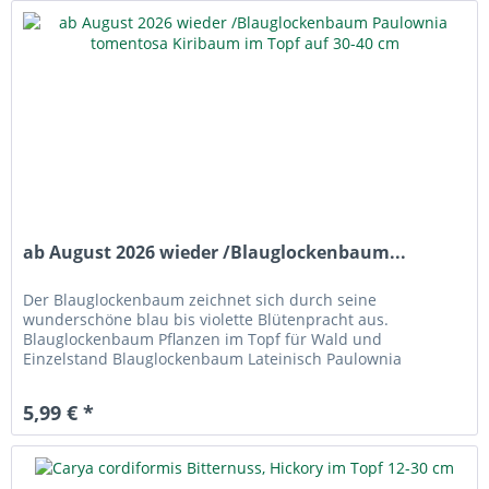
ab August 2026 wieder /Blauglockenbaum...
Der Blauglockenbaum zeichnet sich durch seine
wunderschöne blau bis violette Blütenpracht aus.
Blauglockenbaum Pflanzen im Topf für Wald und
Einzelstand Blauglockenbaum Lateinisch Paulownia
tomentosa auch Paulownia imperialies oder...
5,99 € *