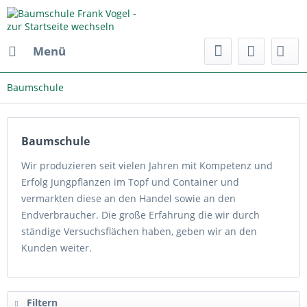
Menü
Baumschule
Baumschule
Wir produzieren seit vielen Jahren mit Kompetenz und
Erfolg Jungpflanzen im Topf und Container und
vermarkten diese an den Handel sowie an den
Endverbraucher. Die große Erfahrung die wir durch
ständige Versuchsflächen haben, geben wir an den
Kunden weiter.
Filtern