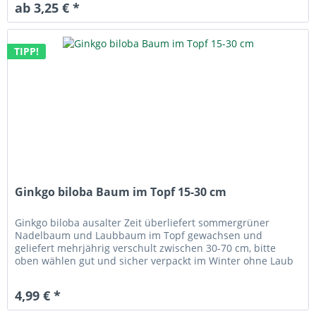
ab 3,25 € *
TIPP!
Ginkgo biloba Baum im Topf 15-30 cm
Ginkgo biloba ausalter Zeit überliefert sommergrüner
Nadelbaum und Laubbaum im Topf gewachsen und
geliefert mehrjährig verschult zwischen 30-70 cm, bitte
oben wählen gut und sicher verpackt im Winter ohne Laub
4,99 € *