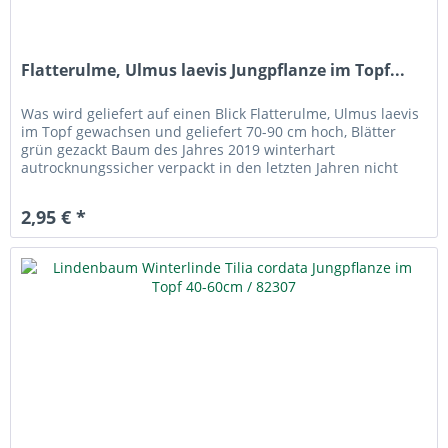
Flatterulme, Ulmus laevis Jungpflanze im Topf...
Was wird geliefert auf einen Blick Flatterulme, Ulmus laevis
im Topf gewachsen und geliefert 70-90 cm hoch, Blätter
grün gezackt Baum des Jahres 2019 winterhart
autrocknungssicher verpackt in den letzten Jahren nicht
mehr so häufig...
2,95 € *