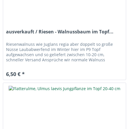
ausverkauft / Riesen - Walnussbaum im Topf...
Riesenwalnuss wie Juglans regia aber doppelt so große
Nüsse Laubabwerfend im Winter hier im P9 Topf
aufgewachsen und so geliefert zwischen 10-20 cm,
schneller Versand Ansprüche wir normale Walnuss
6,50 € *