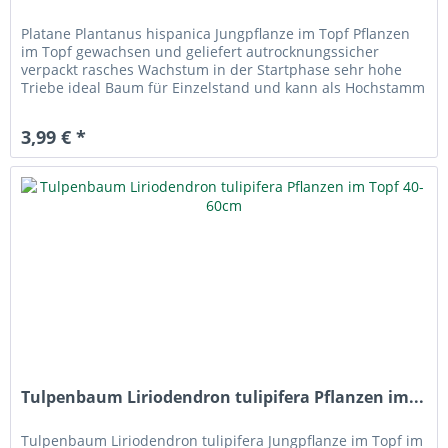
Platane Plantanus hispanica Jungpflanze im Topf Pflanzen
im Topf gewachsen und geliefert autrocknungssicher
verpackt rasches Wachstum in der Startphase sehr hohe
Triebe ideal Baum für Einzelstand und kann als Hochstamm
und Dachplatane...
3,99 € *
Tulpenbaum Liriodendron tulipifera Pflanzen im...
Tulpenbaum Liriodendron tulipifera Jungpflanze im Topf im