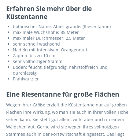
Erfahren Sie mehr über die
Küstentanne
botanischer Name: Abies grandis (Riesentanne)
maximale Wuchshöhe: 85 Meter
maximaler Durchmesser: 2,5 Meter
sehr schnell wachsend
Nadeln mit intensivem Orangenduft
Zapfen: bis zu 10 cm
sehr vollholziger Stamm
Boden: feucht, tiefgründig, nährstoffreich und
durchlässig
Pfahlwurzler
Eine Riesentanne für große Flächen
Wegen ihrer Größe erzielt die Küstentanne nur auf großen
Flächen ihre Wirkung, wo man sie auch in ihrer vollen Höhe
sehen kann. Sie steht gut allein, wirkt aber auch in einem
Wäldchen gut. Gerne wird sie wegen ihres vollholzigen
Stammes auch in der Forstwirtschaft eingesetzt. Das liegt