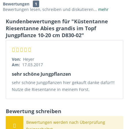
Bewertungen
1
Bewertungen lesen, schreiben und diskutieren...
mehr
Kundenbewertungen für "Küstentanne
Riesentanne Abies grandis im Topf
Jungpflanze 10-20 cm D830-02"
Von:
Heyer
Am:
17.03.2017
sehr schöne Jungpflanzen
sehr schöne Jungpflanzen hier gekauft danke dafür!!!
Nutze die Riesentanne in meinem Forst.
Bewertung schreiben
Bewertungen werden nach Überprüfung