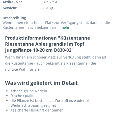
Artikel-Nr.:
ART-354
Gewicht:
0.4 kg
Beschreibung
Wenn Ihnen ein schöner Platz zur Verfügung steht, dann ist die
Küstentanne - auch bekannt als...
mehr
Produktinformationen "Küstentanne
Riesentanne Abies grandis im Topf
Jungpflanze 10-20 cm D830-02"
Wenn Ihnen ein schöner Platz zur Verfügung steht, dann ist
die Küstentanne - auch bekannt als Riesentanne - die
richtige Wahl für Sie.
Was wird geliefert im Detail:
schöne grüne Nadeln
frische Qualität
die Pflanze ist bestens als Forstpflanze oder als
Weihnachtsbaum geeignet
gesicherte Herkunft der Samen