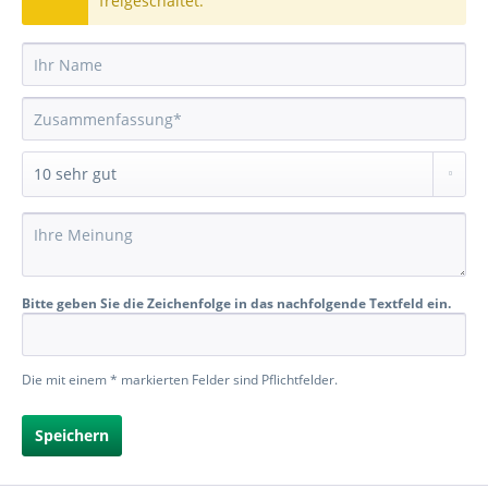
freigeschaltet.
Bitte geben Sie die Zeichenfolge in das nachfolgende Textfeld ein.
Die mit einem * markierten Felder sind Pflichtfelder.
Speichern