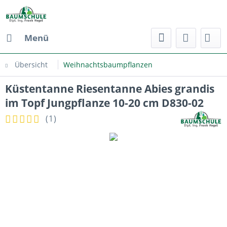
Menü
Übersicht
Weihnachtsbaumpflanzen
Küstentanne Riesentanne Abies grandis
im Topf Jungpflanze 10-20 cm D830-02
(
1
)