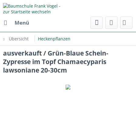
Menü
Übersicht
Heckenpflanzen
ausverkauft / Grün-Blaue Schein-
Zypresse im Topf Chamaecyparis
lawsoniane 20-30cm