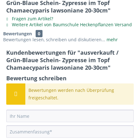
Grün-Blaue Schein- Zypresse im Topf
Chamaecyparis lawsoniane 20-30cm"
Fragen zum Artikel?
Weitere Artikel von Baumschule Heckenpflanzen Versand
Bewertungen
0
Bewertungen lesen, schreiben und diskutieren...
mehr
Kundenbewertungen für "ausverkauft /
Grün-Blaue Schein- Zypresse im Topf
Chamaecyparis lawsoniane 20-30cm"
Bewertung schreiben
Bewertungen werden nach Überprüfung
freigeschaltet.