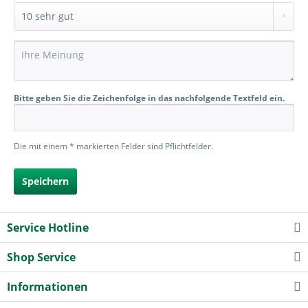
Bitte geben Sie die Zeichenfolge in das nachfolgende Textfeld ein.
Die mit einem * markierten Felder sind Pflichtfelder.
Speichern
Service Hotline
Shop Service
Informationen