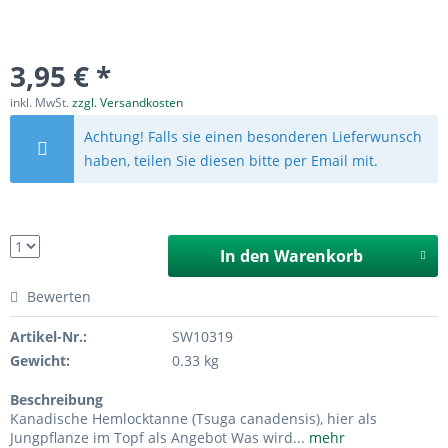
3,95 € *
inkl. MwSt.
zzgl. Versandkosten
Achtung! Falls sie einen besonderen Lieferwunsch
haben, teilen Sie diesen bitte per Email mit.
In den
Warenkorb
Bewerten
Artikel-Nr.:
SW10319
Gewicht:
0.33 kg
Beschreibung
Kanadische Hemlocktanne (Tsuga canadensis), hier als
Jungpflanze im Topf als Angebot Was wird...
mehr