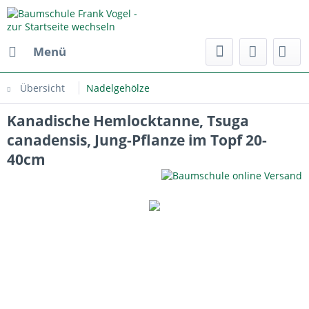
Menü
Übersicht
Nadelgehölze
Kanadische Hemlocktanne, Tsuga
canadensis, Jung-Pflanze im Topf 20-
40cm