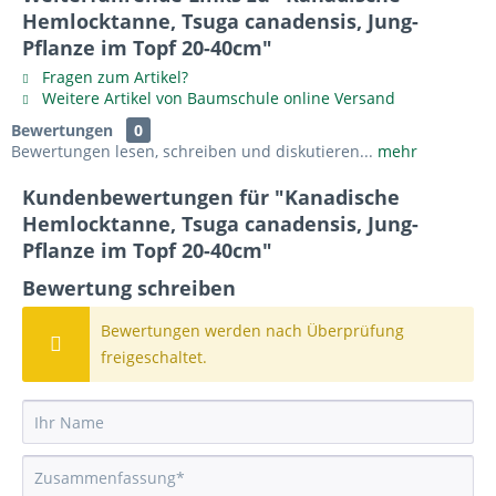
Hemlocktanne, Tsuga canadensis, Jung-
Pflanze im Topf 20-40cm"
Fragen zum Artikel?
Weitere Artikel von Baumschule online Versand
Bewertungen
0
Bewertungen lesen, schreiben und diskutieren...
mehr
Kundenbewertungen für "Kanadische
Hemlocktanne, Tsuga canadensis, Jung-
Pflanze im Topf 20-40cm"
Bewertung schreiben
Bewertungen werden nach Überprüfung
freigeschaltet.