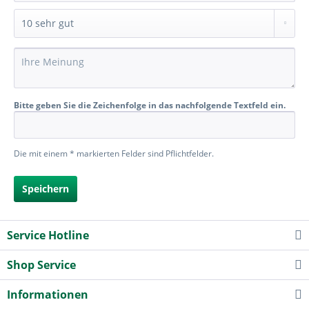
Bitte geben Sie die Zeichenfolge in das nachfolgende Textfeld ein.
Die mit einem * markierten Felder sind Pflichtfelder.
Speichern
Service Hotline
Shop Service
Informationen