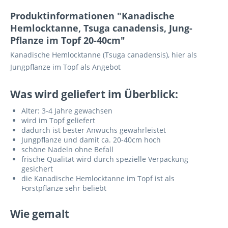
Produktinformationen "Kanadische
Hemlocktanne, Tsuga canadensis, Jung-
Pflanze im Topf 20-40cm"
Kanadische Hemlocktanne (Tsuga canadensis), hier als
Jungpflanze im Topf als Angebot
Was wird geliefert im Überblick:
Alter: 3-4 Jahre gewachsen
wird im Topf geliefert
dadurch ist bester Anwuchs gewährleistet
Jungpflanze und damit ca. 20-40cm hoch
schöne Nadeln ohne Befall
frische Qualität wird durch spezielle Verpackung
gesichert
die Kanadische Hemlocktanne im Topf ist als
Forstpflanze sehr beliebt
Wie gemalt