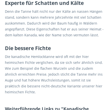
Experte für Schatten und Kälte
Denn die Tanne hält nicht nur der Kälte an nassen Hängen
stand, sondern kann mehrere Jahrzehnte mit viel Schatten
auskommen. Dadurch wird der Baum häufig in Wäldern
angepflanzt. Diese Eigenschaften hat er aus seiner Heimat -
dem kalten Kanada, wie der Name schon vermuten lässt.
Die bessere Fichte
Die kanadische Hemlocktanne wird oft mit der hier
heimischen Fichte verglichen, da sie sich sehr ähnlich sind.
Wie zum Beispiel die flachen Wurzeln und die zudem
ähnlich erreichten Preise. Jedoch sticht die Tanne mehr ins
Auge und hat höhere Wuchsleistungen, somit ist sie
praktisch die bessere nicht-deutsche Variante unserer hier
heimischen Fichte.
Weiterführende Links zu "Kanadische